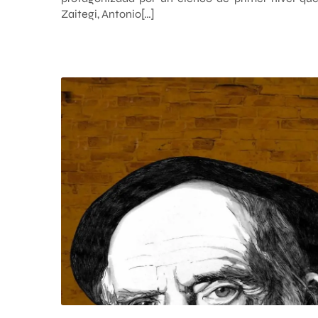
Zaitegi, Antonio[…]