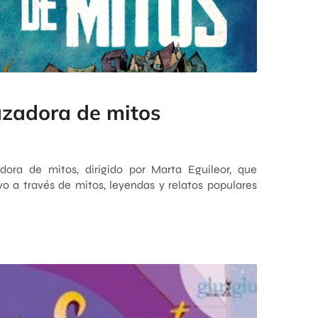
azadora de mitos
ora de mitos, dirigido por Marta Eguileor, que
vo a través de mitos, leyendas y relatos populares