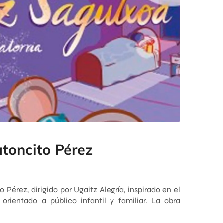
toncito Pérez
 Pérez, dirigido por Ugaitz Alegría, inspirado en el
orientado a público infantil y familiar. La obra