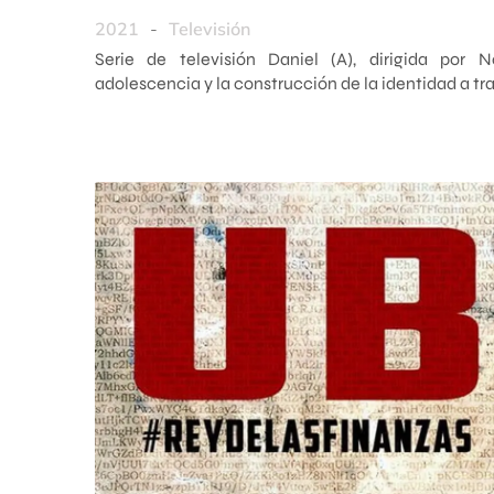
2021
-
Televisión
Serie de televisión Daniel (A), dirigida por 
adolescencia y la construcción de la identidad a tra