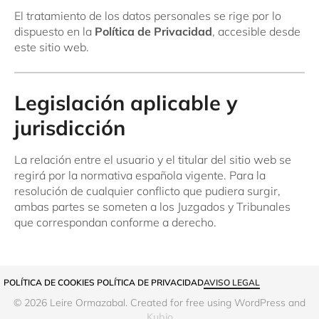
El tratamiento de los datos personales se rige por lo
dispuesto en la
Política de Privacidad
, accesible desde
este sitio web.
Legislación aplicable y
jurisdicción
La relación entre el usuario y el titular del sitio web se
regirá por la normativa española vigente. Para la
resolución de cualquier conflicto que pudiera surgir,
ambas partes se someten a los Juzgados y Tribunales
que correspondan conforme a derecho.
POLÍTICA DE COOKIES
 POLÍTICA DE PRIVACIDAD
AVISO LEGAL
© 2026 Leire Ormazabal. Created for free using WordPress and
Kubio