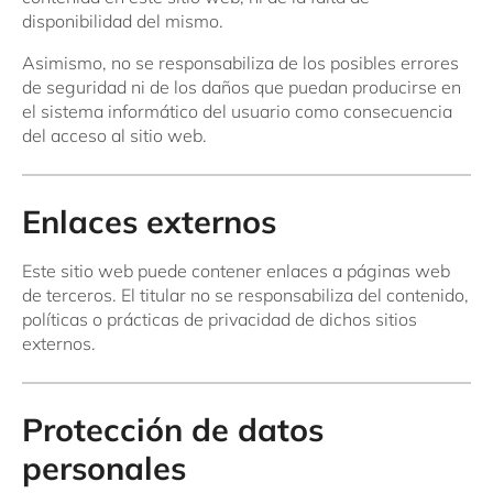
disponibilidad del mismo.
Asimismo, no se responsabiliza de los posibles errores
de seguridad ni de los daños que puedan producirse en
el sistema informático del usuario como consecuencia
del acceso al sitio web.
Enlaces externos
Este sitio web puede contener enlaces a páginas web
de terceros. El titular no se responsabiliza del contenido,
políticas o prácticas de privacidad de dichos sitios
externos.
Protección de datos
personales