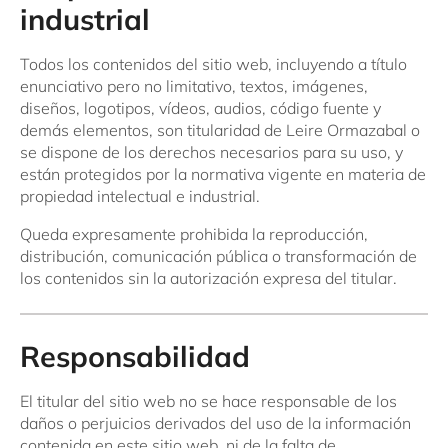
industrial
Todos los contenidos del sitio web, incluyendo a título
enunciativo pero no limitativo, textos, imágenes,
diseños, logotipos, vídeos, audios, código fuente y
demás elementos, son titularidad de Leire Ormazabal o
se dispone de los derechos necesarios para su uso, y
están protegidos por la normativa vigente en materia de
propiedad intelectual e industrial.
Queda expresamente prohibida la reproducción,
distribución, comunicación pública o transformación de
los contenidos sin la autorización expresa del titular.
Responsabilidad
El titular del sitio web no se hace responsable de los
daños o perjuicios derivados del uso de la información
contenida en este sitio web, ni de la falta de