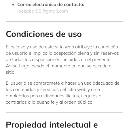
Correo electrónico de contacto:
loezabal95@gmail.com
Condiciones de uso
El acceso y uso de este sitio web atribuye la condición
de usuario e implica la aceptación plena y sin reservas
de todas las disposiciones incluidas en el presente
Aviso Legal desde el momento en que se accede al
sitio.
El usuario se compromete a hacer un uso adecuado de
los contenidos y servicios del sitio web y a no
emplearlos para actividades ilícitas, ilegales o
contrarias a la buena fe y al orden público.
Propiedad intelectual e