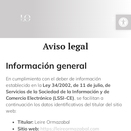
Abrir barra de herramientas
Aviso legal
Información general
En cumplimiento con el deber de información
establecido en la
Ley 34/2002, de 11 de julio, de
Servicios de la Sociedad de la Información y de
Comercio Electrónico (LSSI-CE)
, se facilitan a
continuación los datos identificativos del titular del sitio
web:
Titular:
Leire Ormazabal
Sitio web:
https://leireormazabal.com