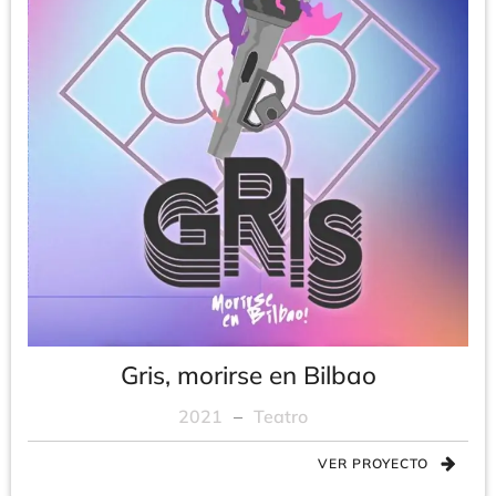
Gris, morirse en Bilbao
2021
–
Teatro
VER PROYECTO