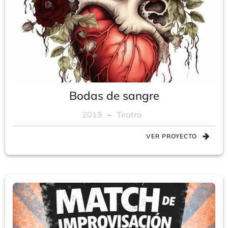
Bodas de sangre
2019
–
Teatro
VER PROYECTO