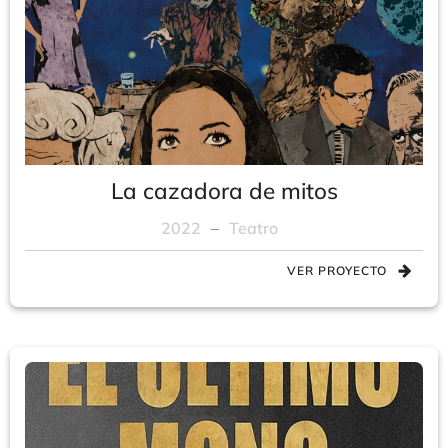
La cazadora de mitos
2022
–
Teatro
VER PROYECTO