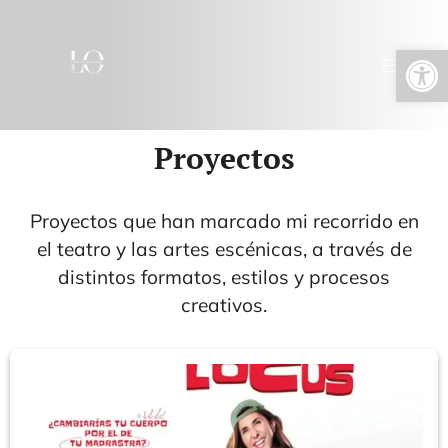
Abrir barra de herramientas
Proyectos
Proyectos que han marcado mi recorrido en
el teatro y las artes escénicas, a través de
distintos formatos, estilos y procesos
creativos.