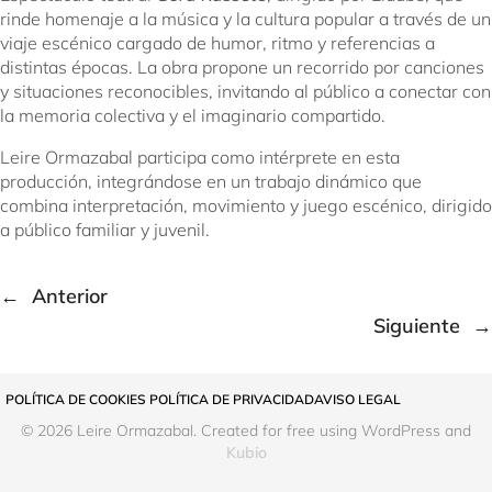
rinde homenaje a la música y la cultura popular a través de un
viaje escénico cargado de humor, ritmo y referencias a
distintas épocas. La obra propone un recorrido por canciones
y situaciones reconocibles, invitando al público a conectar con
la memoria colectiva y el imaginario compartido.
Leire Ormazabal participa como intérprete en esta
producción, integrándose en un trabajo dinámico que
combina interpretación, movimiento y juego escénico, dirigido
a público familiar y juvenil.
←
Anterior
Siguiente
→
POLÍTICA DE COOKIES
 POLÍTICA DE PRIVACIDAD
AVISO LEGAL
© 2026 Leire Ormazabal. Created for free using WordPress and
Kubio