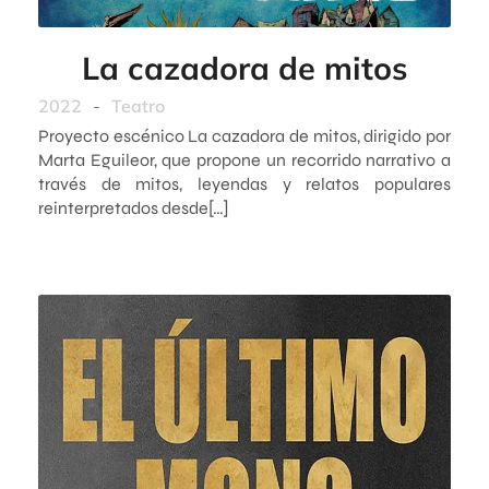
La cazadora de mitos
2022
-
Teatro
Proyecto escénico La cazadora de mitos, dirigido por
Marta Eguileor, que propone un recorrido narrativo a
través de mitos, leyendas y relatos populares
reinterpretados desde[…]