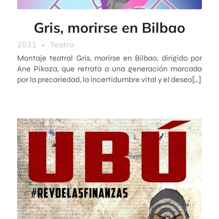
Gris, morirse en Bilbao
2021
-
Teatro
Montaje teatral Gris, morirse en Bilbao, dirigido por
Ane Pikaza, que retrata a una generación marcada
por la precariedad, la incertidumbre vital y el deseo[…]