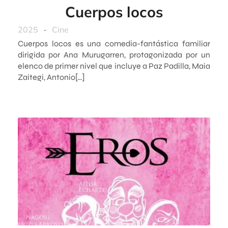
Cuerpos locos
2025
-
Cine
Cuerpos locos es una comedia-fantástica familiar
dirigida por Ana Murugarren, protagonizada por un
elenco de primer nivel que incluye a Paz Padilla, Maia
Zaitegi, Antonio[…]