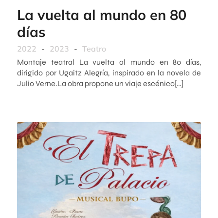
La vuelta al mundo en 80
días
2022
-
2023
-
Teatro
Montaje teatral La vuelta al mundo en 80 días,
dirigido por Ugaitz Alegría, inspirado en la novela de
Julio Verne.La obra propone un viaje escénico[…]