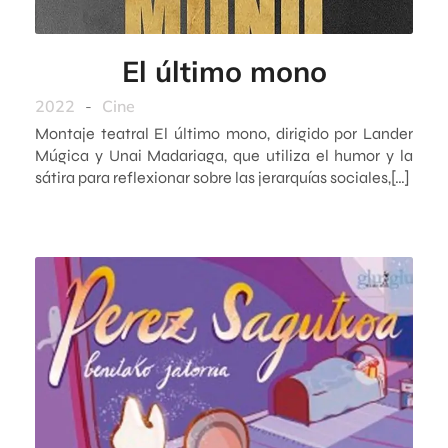
El último mono
2022
-
Cine
Montaje teatral El último mono, dirigido por Lander
Múgica y Unai Madariaga, que utiliza el humor y la
sátira para reflexionar sobre las jerarquías sociales,[…]