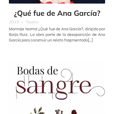
¿Qué fue de Ana García?
2019
-
Teatro
Montaje teatral ¿Qué fue de Ana García?, dirigido por
Borja Ruiz. La obra parte de la desaparición de Ana
García para construir un relato fragmentado[…]