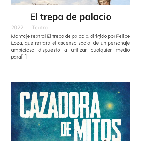
El trepa de palacio
2022
-
Teatro
Montaje teatral El trepa de palacio, dirigido por Felipe
Loza, que retrata el ascenso social de un personaje
ambicioso dispuesto a utilizar cualquier medio
para[…]