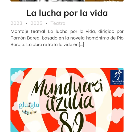
La lucha por la vida
2023
-
2025
-
Teatro
Montaje teatral La lucha por la vida, dirigido por
Ramón Barea, basado en la novela homónima de Pío
Baroja. La obra retrata la vida en[…]