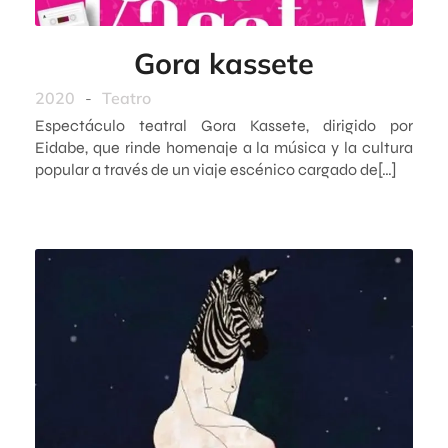
Gora kassete
2020
-
Teatro
Espectáculo teatral Gora Kassete, dirigido por
Eidabe, que rinde homenaje a la música y la cultura
popular a través de un viaje escénico cargado de[…]