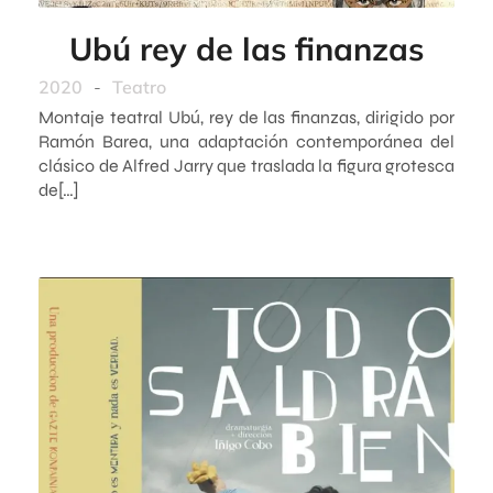
Ubú rey de las finanzas
2020
-
Teatro
Montaje teatral Ubú, rey de las finanzas, dirigido por
Ramón Barea, una adaptación contemporánea del
clásico de Alfred Jarry que traslada la figura grotesca
de[…]