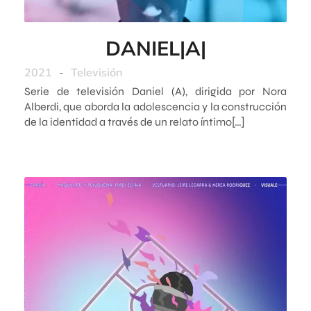
DANIEL|A|
2021
-
Televisión
Serie de televisión Daniel (A), dirigida por Nora
Alberdi, que aborda la adolescencia y la construcción
de la identidad a través de un relato íntimo[…]