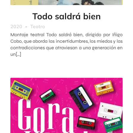
Todo saldrá bien
2020
-
Teatro
Montaje teatral Todo saldrá bien, dirigido por Iñigo
Cobo, que aborda las incertidumbres, los miedos y las
contradicciones que atraviesan a una generación en
un[…]