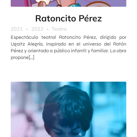
Ratoncito Pérez
2021
-
2022
-
Teatro
Espectáculo teatral Ratoncito Pérez, dirigido por
Ugaitz Alegría, inspirado en el universo del Ratón
Pérez y orientado a público infantil y familiar. La obra
propone[…]