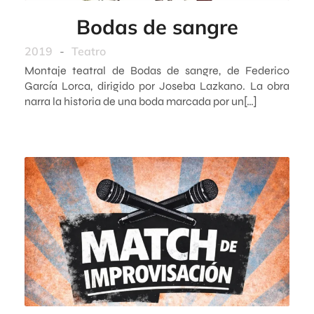
Bodas de sangre
2019
-
Teatro
Montaje teatral de Bodas de sangre, de Federico
García Lorca, dirigido por Joseba Lazkano. La obra
narra la historia de una boda marcada por un[…]