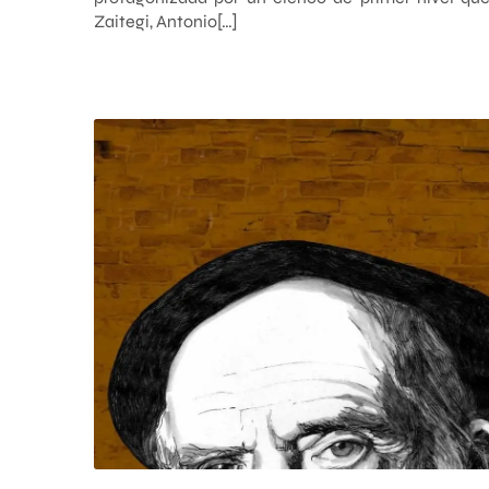
Zaitegi, Antonio[…]