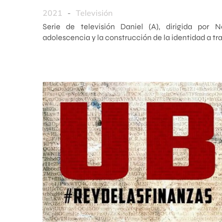
2021
-
Televisión
Serie de televisión Daniel (A), dirigida por 
adolescencia y la construcción de la identidad a tra