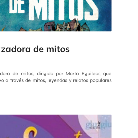
azadora de mitos
ora de mitos, dirigido por Marta Eguileor, que
vo a través de mitos, leyendas y relatos populares