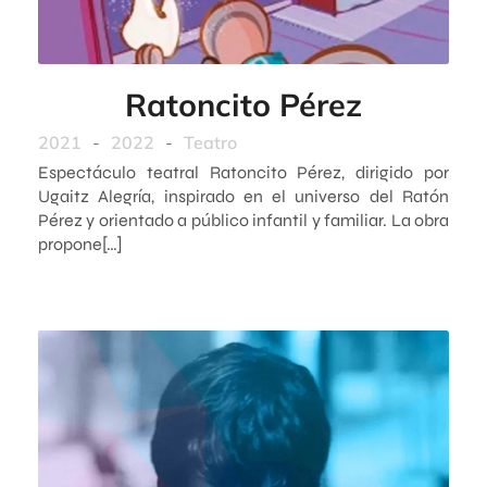
Ratoncito Pérez
2021
-
2022
-
Teatro
Espectáculo teatral Ratoncito Pérez, dirigido por
Ugaitz Alegría, inspirado en el universo del Ratón
Pérez y orientado a público infantil y familiar. La obra
propone[…]