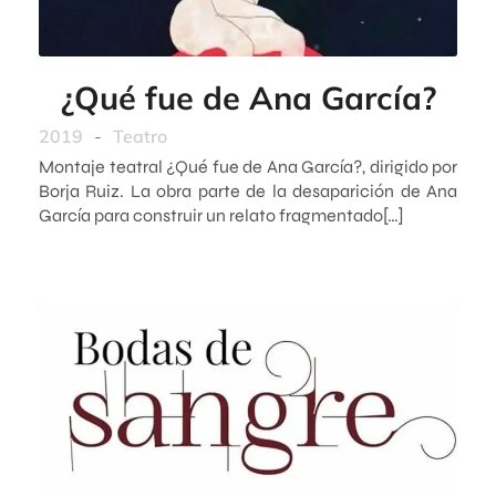
¿Qué fue de Ana García?
2019
-
Teatro
Montaje teatral ¿Qué fue de Ana García?, dirigido por
Borja Ruiz. La obra parte de la desaparición de Ana
García para construir un relato fragmentado[…]