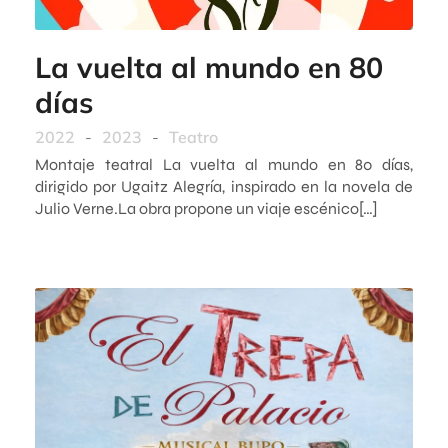
La vuelta al mundo en 80
días
2022
-
2023
-
Teatro
Montaje teatral La vuelta al mundo en 80 días,
dirigido por Ugaitz Alegría, inspirado en la novela de
Julio Verne.La obra propone un viaje escénico[…]