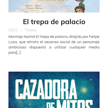
El trepa de palacio
2022
-
Teatro
Montaje teatral El trepa de palacio, dirigido por Felipe
Loza, que retrata el ascenso social de un personaje
ambicioso dispuesto a utilizar cualquier medio
para[…]