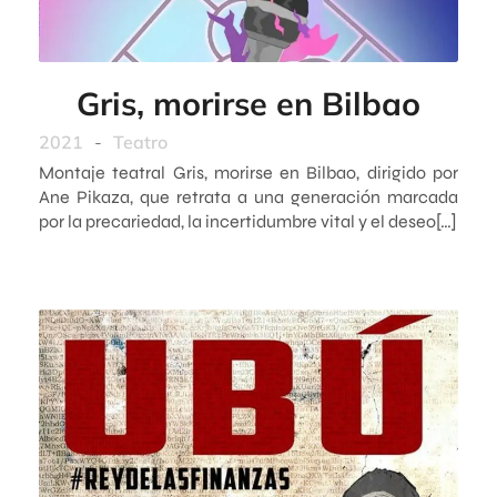
Gris, morirse en Bilbao
2021
-
Teatro
Montaje teatral Gris, morirse en Bilbao, dirigido por
Ane Pikaza, que retrata a una generación marcada
por la precariedad, la incertidumbre vital y el deseo[…]