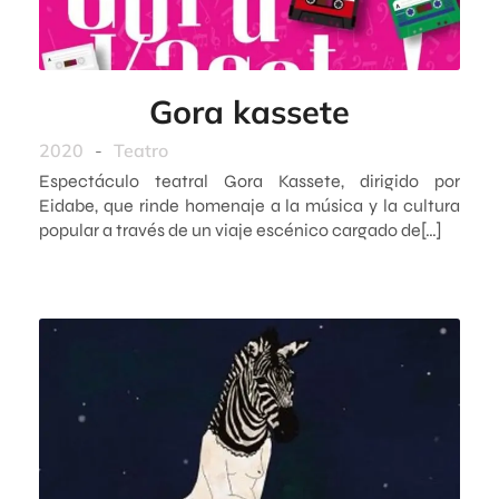
Gora kassete
2020
-
Teatro
Espectáculo teatral Gora Kassete, dirigido por
Eidabe, que rinde homenaje a la música y la cultura
popular a través de un viaje escénico cargado de[…]