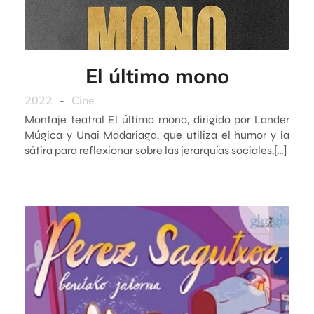
El último mono
2022
-
Cine
Montaje teatral El último mono, dirigido por Lander
Múgica y Unai Madariaga, que utiliza el humor y la
sátira para reflexionar sobre las jerarquías sociales,[…]