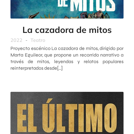
La cazadora de mitos
2022
-
Teatro
Proyecto escénico La cazadora de mitos, dirigido por
Marta Eguileor, que propone un recorrido narrativo a
través de mitos, leyendas y relatos populares
reinterpretados desde[…]