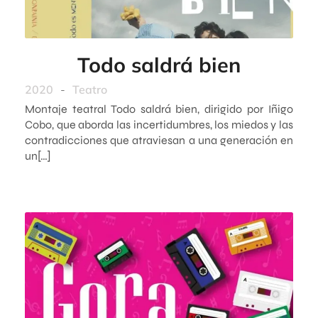
Todo saldrá bien
2020
-
Teatro
Montaje teatral Todo saldrá bien, dirigido por Iñigo
Cobo, que aborda las incertidumbres, los miedos y las
contradicciones que atraviesan a una generación en
un[…]