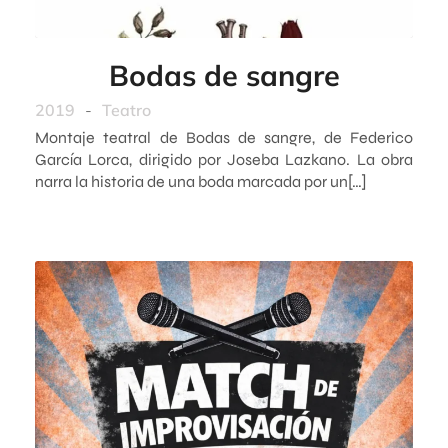
Bodas de sangre
2019
-
Teatro
Montaje teatral de Bodas de sangre, de Federico
García Lorca, dirigido por Joseba Lazkano. La obra
narra la historia de una boda marcada por un[…]