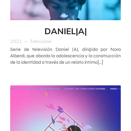
DANIEL|A|
2021
-
Televisión
Serie de televisión Daniel (A), dirigida por Nora
Alberdi, que aborda la adolescencia y la construcción
de la identidad a través de un relato íntimo[…]