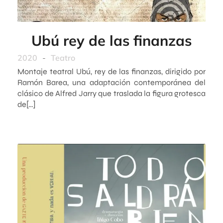
Ubú rey de las finanzas
2020
-
Teatro
Montaje teatral Ubú, rey de las finanzas, dirigido por
Ramón Barea, una adaptación contemporánea del
clásico de Alfred Jarry que traslada la figura grotesca
de[…]