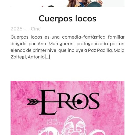
Cuerpos locos
2025
-
Cine
Cuerpos locos es una comedia-fantástica familiar
dirigida por Ana Murugarren, protagonizada por un
elenco de primer nivel que incluye a Paz Padilla, Maia
Zaitegi, Antonio[…]